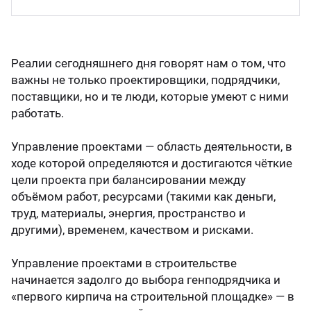
Керн
Реалии сегодняшнего дня говорят нам о том, что
важны не только проектировщики, подрядчики,
поставщики, но и те люди, которые умеют с ними
работать.
Управление проектами — область деятельности, в
ходе которой определяются и достигаются чёткие
цели проекта при балансировании между
объёмом работ, ресурсами (такими как деньги,
труд, материалы, энергия, пространство и
другими), временем, качеством и рисками.
Управление проектами в строительстве
начинается задолго до выбора генподрядчика и
«первого кирпича на строительной площадке» — в