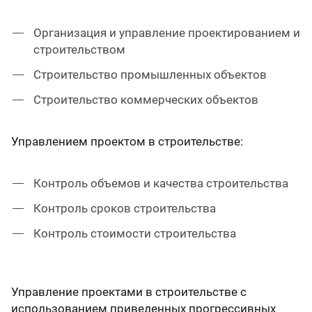
Организация и управление проектированием и
строительством
Строительство промышленных объектов
Строительство коммерческих объектов
Управлением проектом в строительстве:
Контроль объемов и качества строительства
Контроль сроков строительства
Контроль стоимости строительства
Управление проектами в строительстве с
использованием приведенных прогрессивных