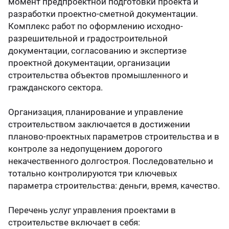
момент предпроектной подготовки проекта и
разработки проектно-сметной документации.
Комплекс работ по оформлению исходно-
разрешительной и градостроительной
документации, согласованию и экспертизе
проектной документации, организации
строительства объектов промышленного и
гражданского сектора.
Организация, планирование и управление
строительством заключается в достижении
планово-проектных параметров строительства и в
контроле за недопущением дорогого
некачественного долгостроя. Последовательно и
тотально контролируются три ключевых
параметра строительства: деньги, время, качество.
Перечень услуг управления проектами в
строительстве включает в себя: