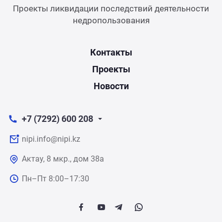
Проекты ликвидации последствий деятельности
недропользования
Контакты
Проекты
Новости
+7 (7292) 600 208
nipi.info@nipi.kz
Актау, 8 мкр., дом 38а
Пн–Пт 8:00–17:30