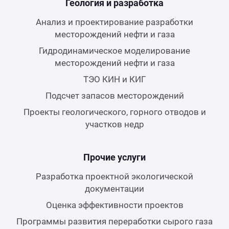
Геология и разработка
Анализ и проектирование разработки
месторождений нефти и газа
Гидродинамическое моделирование
месторождений нефти и газа
ТЭО КИН и КИГ
Подсчет запасов месторождений
Проекты геологического, горного отводов и
участков недр
Прочие услуги
Разработка проектной экологической
документации
Оценка эффективности проектов
Программы развития переработки сырого газа