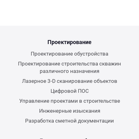
Проектирование
Проектирование обустройства
Проектирование строительства скважин
различного назначения
Лазерное 3-D сканирование объектов
Цифровой ПОС
Управление проектами в строительстве
Инженерные изыскания
Разработка сметной документации