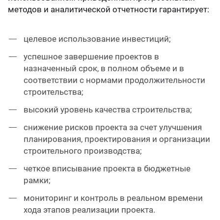
методов и аналитической отчетности гарантирует:
целевое использование инвестиций;
успешное завершение проектов в
назначенный срок, в полном объеме и в
соответствии с нормами продолжительности
строительства;
высокий уровень качества строительства;
снижение рисков проекта за счет улучшения
планирования, проектирования и организации
строительного производства;
четкое вписывание проекта в бюджетные
рамки;
мониторинг и контроль в реальном времени
хода этапов реализации проекта.