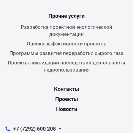
Прочие услуги
Разработка проектной экологической
документации
Оценка эффективности проектов
Программы развития переработки сырого газа
Проекты ликвидации последствий деятельности
недропользования
Контакты
Проекты
Новости
+7 (7292) 600 208