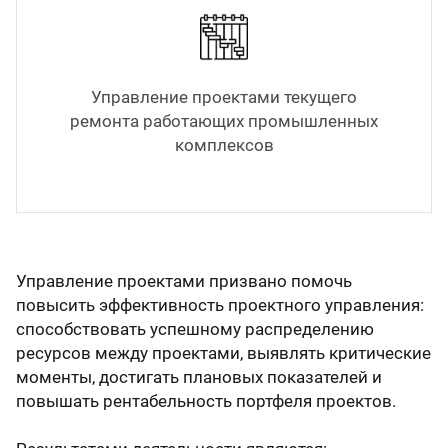
Керн
Управление проектами текущего
ремонта работающих промышленных
комплексов
Управление проектами призвано помочь
повысить эффективность проектного управления:
способствовать успешному распределению
ресурсов между проектами, выявлять критические
моменты, достигать плановых показателей и
повышать рентабельность портфеля проектов.