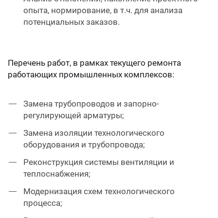
опыта, нормирование, в т.ч. для анализа
потенциальных заказов.
Перечень работ, в рамках текущего ремонта
работающих промышленных комплексов:
Замена трубопроводов и запорно-
регулирующей арматуры;
Замена изоляции технологического
оборудования и трубопровода;
Реконструкция системы вентиляции и
теплоснабжения;
Модернизация схем технологического
процесса;