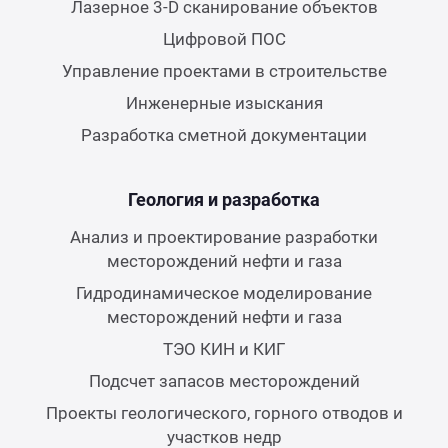
Лазерное 3-D сканирование объектов
Цифровой ПОС
Управление проектами в строительстве
Инженерные изыскания
Разработка сметной документации
Геология и разработка
Анализ и проектирование разработки
месторождений нефти и газа
Гидродинамическое моделирование
месторождений нефти и газа
ТЭО КИН и КИГ
Подсчет запасов месторождений
Проекты геологического, горного отводов и
участков недр