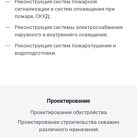
Реконструкция систем пожарной
сигнализации и систем оповещения при
пожаре, СКУД;
Реконструкция системы электроснабжения
наружного и внутреннего освещения;
Реконструкция систем пожаротушения и
водоподготовки.
Проектирование
Проектирование обустройства
Проектирование строительства скважин
различного назначения