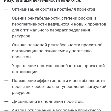
Результатами деятельности являются:
Оптимизация состава портфеля проектов;
Оценка рентабельности, степени рисков и
перспективности ведущихся и новых проектов
для оптимального перераспределения
ресурсов;
Оценка плановой рентабельности проектной
организации по ожидаемому портфелю
проектов;
Управление платежеспособностью проектной
организации;
Повышение эффективности и рентабельности
проектных работ за счет управления загрузкой
ресурсов;
Дисциплина выполнения проектов;
Анализ отклонений, накопление проектного