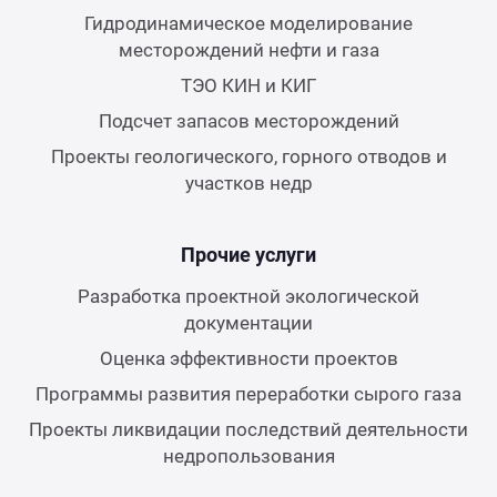
Гидродинамическое моделирование
месторождений нефти и газа
ТЭО КИН и КИГ
Подсчет запасов месторождений
Проекты геологического, горного отводов и
участков недр
Прочие услуги
Разработка проектной экологической
документации
Оценка эффективности проектов
Программы развития переработки сырого газа
Проекты ликвидации последствий деятельности
недропользования