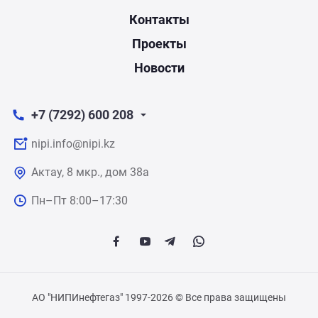
Контакты
Проекты
Новости
+7 (7292) 600 208
nipi.info@nipi.kz
Актау, 8 мкр., дом 38а
Пн–Пт 8:00–17:30
АО "НИПИнефтегаз" 1997-2026 © Все права защищены