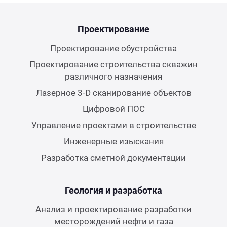
Керн
Проектирование
Проектирование обустройства
Проектирование строительства скважин
различного назначения
Лазерное 3-D сканирование объектов
Цифровой ПОС
Управление проектами в строительстве
Инженерные изыскания
Разработка сметной документации
Геология и разработка
Анализ и проектирование разработки
месторождений нефти и газа