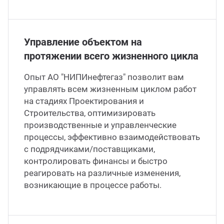
Керн
Управление объектом на
протяжении всего жизненного цикла
Опыт АО "НИПИнефтегаз" позволит вам
управлять всем жизненным циклом работ
на стадиях Проектирования и
Строительства, оптимизировать
производственные и управленческие
процессы, эффективно взаимодействовать
с подрядчиками/поставщиками,
контролировать финансы и быстро
реагировать на различные изменения,
возникающие в процессе работы.