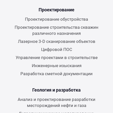
Проектирование
Проектирование обустройства
Проектирование строительства скважин
различного назначения
Лазерное 3-D сканирование объектов
Цифровой ПОС
Управление проектами в строительстве
Инженерные изыскания
Разработка сметной документации
Геология и разработка
Анализ и проектирование разработки
месторождений нефти и газа