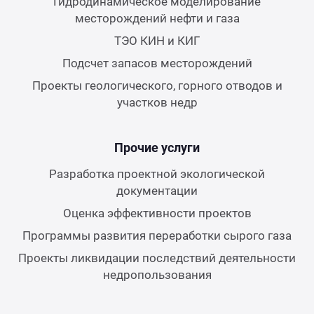
Гидродинамическое моделирование
месторождений нефти и газа
ТЭО КИН и КИГ
Подсчет запасов месторождений
Проекты геологического, горного отводов и
участков недр
Прочие услуги
Разработка проектной экологической
документации
Оценка эффективности проектов
Программы развития переработки сырого газа
Проекты ликвидации последствий деятельности
недропользования