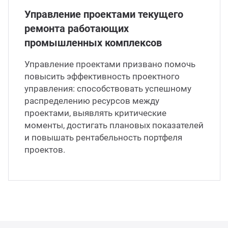
Управление проектами текущего
ремонта работающих
промышленных комплексов
Управление проектами призвано помочь
повысить эффективность проектного
управления: способствовать успешному
распределению ресурсов между
проектами, выявлять критические
моменты, достигать плановых показателей
и повышать рентабельность портфеля
проектов.