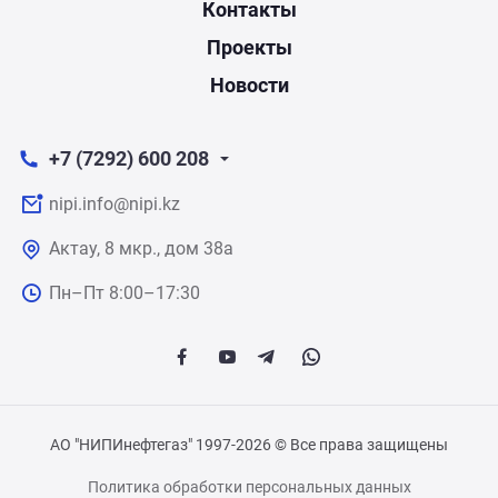
Контакты
Проекты
Новости
+7 (7292) 600 208
nipi.info@nipi.kz
Актау, 8 мкр., дом 38а
Пн–Пт 8:00–17:30
АО "НИПИнефтегаз" 1997-2026 © Все права защищены
Политика обработки персональных данных