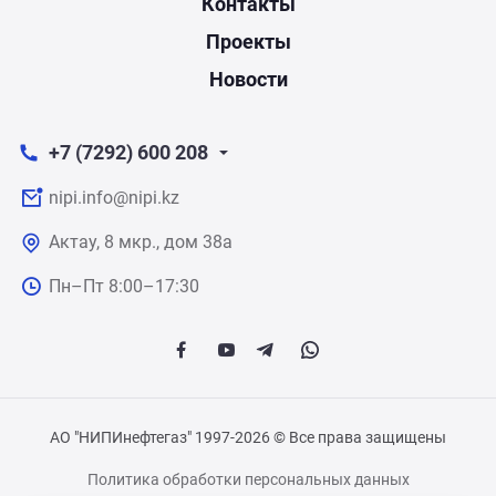
Контакты
Проекты
Новости
+7 (7292) 600 208
nipi.info@nipi.kz
Актау, 8 мкр., дом 38а
Пн–Пт 8:00–17:30
АО "НИПИнефтегаз" 1997-2026 © Все права защищены
Политика обработки персональных данных