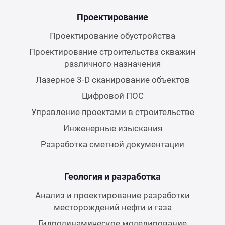
Проектирование
Керн
Проектирование обустройства
Проектирование строительства скважин
различного назначения
Лазерное 3-D сканирование объектов
Цифровой ПОС
Управление проектами в строительстве
Инженерные изыскания
Разработка сметной документации
Геология и разработка
Анализ и проектирование разработки
месторождений нефти и газа
Гидродинамическое моделирование