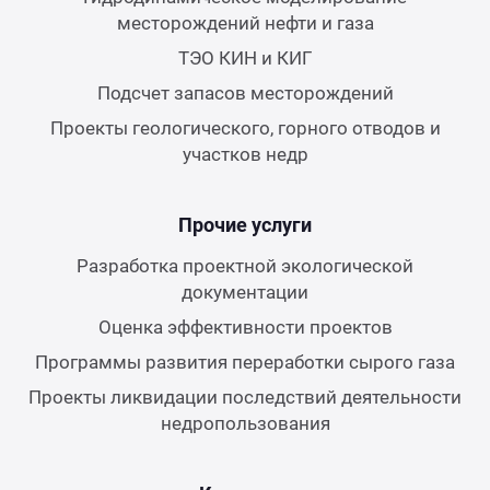
месторождений нефти и газа
ТЭО КИН и КИГ
Подсчет запасов месторождений
Проекты геологического, горного отводов и
участков недр
Прочие услуги
Разработка проектной экологической
документации
Оценка эффективности проектов
Программы развития переработки сырого газа
Проекты ликвидации последствий деятельности
недропользования